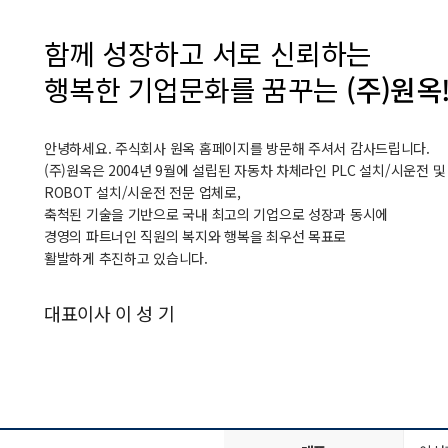
함께 성장하고 서로 신뢰하는
행복한 기업문화를 꿈꾸는
(주)원옥
안녕하세요. 주식회사 원옥 홈페이지를 방문해 주셔서 감사드립니다.
(주)원옥은 2004년 9월에 설립된 자동차 차체라인 PLC 설치/시운전 및
ROBOT 설치/시운전 전문 업체로,
축척된 기술을 기반으로 국내 최고의 기업으로 성장과 동시에
경영의 파트너인 직원의 복지와 행복을 최우선 목표로
활발하게 추진하고 있습니다.
대표이사 이 성 기