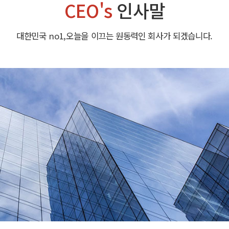
CEO's
인사말
대한민국 no1,오늘을 이끄는 원동력인 회사가 되겠습니다.