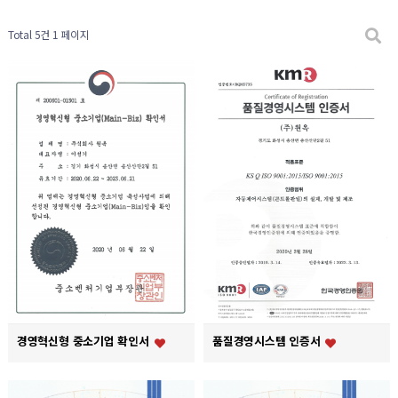
Total 5건
1 페이지
경영혁신형 중소기업 확인서
품질경영시스템 인증서