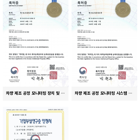
차량 제조 공정 모니터링 장치 및 방법 특허증
차량 제조 공정 모니터링 시스템 특허증