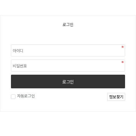
로그인
로그인
자동로그인
정보찾기